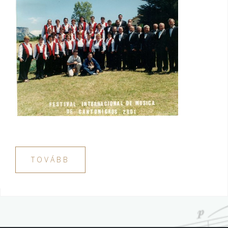
TOVÁBB