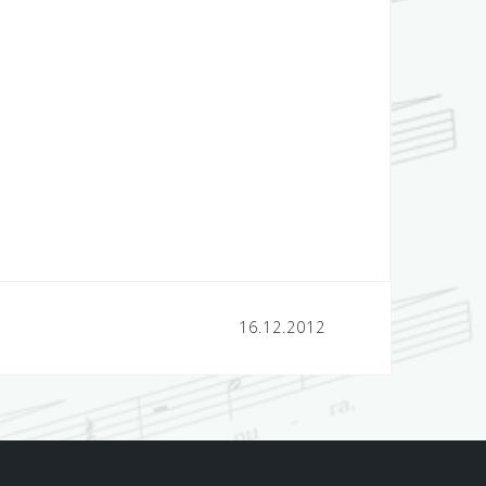
16.12.2012