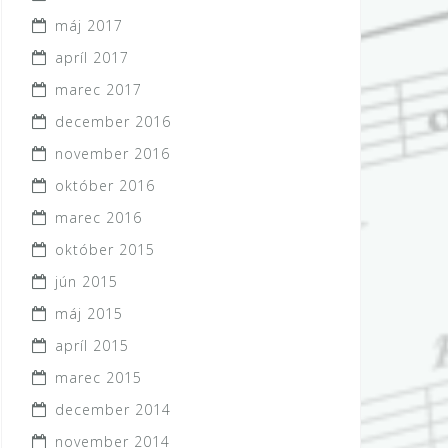
máj 2017
apríl 2017
marec 2017
december 2016
november 2016
október 2016
marec 2016
október 2015
jún 2015
máj 2015
apríl 2015
marec 2015
december 2014
november 2014