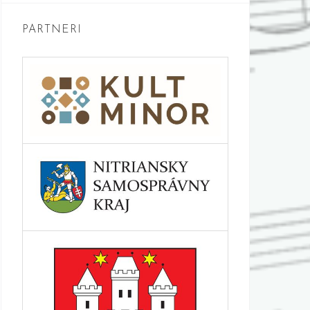
PARTNERI