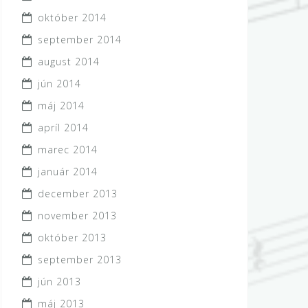
október 2014
september 2014
august 2014
jún 2014
máj 2014
apríl 2014
marec 2014
január 2014
december 2013
november 2013
október 2013
september 2013
jún 2013
máj 2013